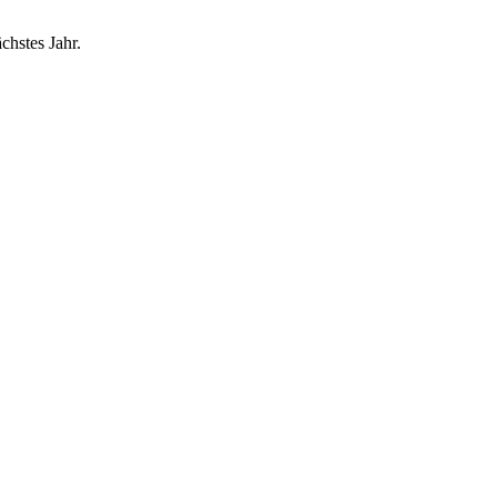
chstes Jahr.