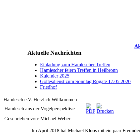
Ak
Aktuelle Nachrichten
Einladung zum Hamlescher Treffen
Hamlescher feiern Treffen in Heilbronn
Kalender 2025
Gottesdienst zum Sonntag Rogate 17.05.2020
Friedhof
Hamlesch e.V. Herzlich Willkommen
Hamlesch aus der Vogelperspektive
Geschrieben von: Michael Weber
Im April 2018 hat Michael Kloos mit ein paar Freund