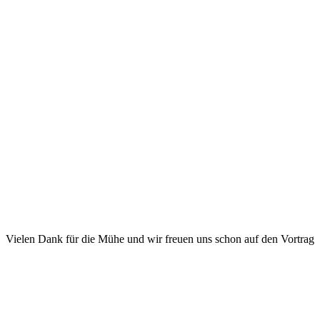
Vielen Dank für die Mühe und wir freuen uns schon auf den Vortrag