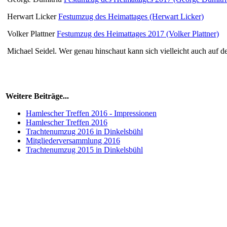
Herwart Licker
Festumzug des Heimattages (Herwart Licker)
Volker Plattner
Festumzug des Heimattages 2017 (Volker Plattner)
Michael Seidel. Wer genau hinschaut kann sich vielleicht auch auf 
Weitere Beiträge...
Hamlescher Treffen 2016 - Impressionen
Hamlescher Treffen 2016
Trachtenumzug 2016 in Dinkelsbühl
Mitgliederversammlung 2016
Trachtenumzug 2015 in Dinkelsbühl