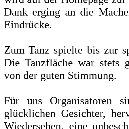
Dank erging an die Macher
Eindrücke.
Zum Tanz spielte bis zur 
Die Tanzfläche war stets g
von der guten Stimmung.
Für uns Organisatoren s
glücklichen Gesichter, he
Wiedersehen, eine unbesch