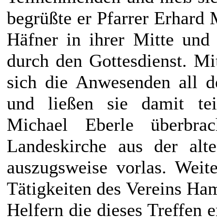
begrüßte er Pfarrer Erhard
Häfner in ihrer Mitte und
durch den Gottesdienst. Mi
sich die Anwesenden all d
und ließen sie damit tei
Michael Eberle überbra
Landeskirche aus der alt
auszugsweise vorlas. Weite
Tätigkeiten des Vereins Ham
Helfern die dieses Treffen 