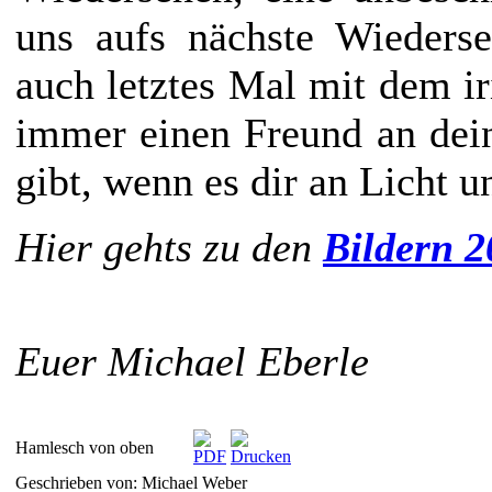
uns aufs nächste Wieders
auch letztes Mal mit dem 
immer einen Freund an dein
gibt, wenn es dir an Licht u
Hier gehts zu den
Bildern 2
Euer Michael Eberle
Hamlesch von oben
Geschrieben von: Michael Weber