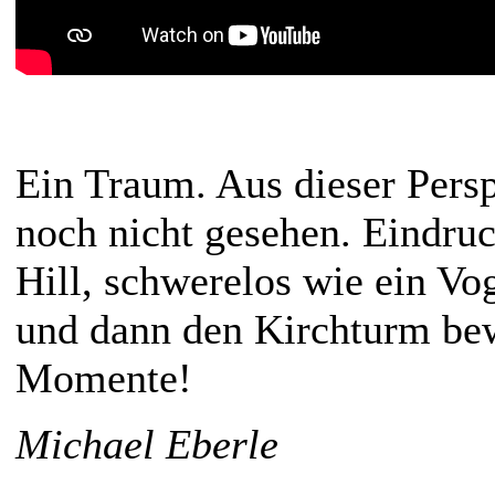
Ein Traum. Aus dieser Pers
noch nicht gesehen. Eindruc
Hill, schwerelos wie ein Vo
und dann den Kirchturm be
Momente!
Michael Eberle