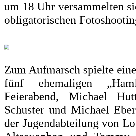
um 18 Uhr versammelten si
obligatorischen Fotoshootin
Zum Aufmarsch spielte eine
fünf ehemaligen „Haml
Feierabend, Michael Hut
Schuster und Michael Eberl
der Jugendabteilung von Lo