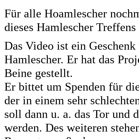
Für alle Hoamlescher noch
dieses Hamlescher Treffens
Das Video ist ein Geschen
Hamlescher. Er hat das Proje
Beine gestellt.
Er bittet um Spenden für di
der in einem sehr schlechte
soll dann u. a. das Tor und 
werden. Des weiteren stehen