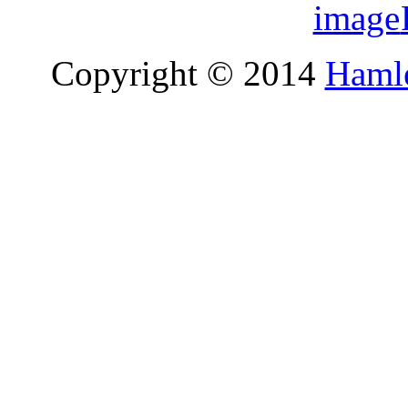
Copyright © 2014
Hamle