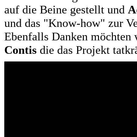
auf die Beine gestellt und
A
und das "Know-how" zur Ver
Ebenfalls Danken möchten 
Contis
die das Projekt tatkr