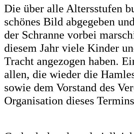
Die über alle Altersstufen 
schönes Bild abgegeben und 
der Schranne vorbei marschie
diesem Jahr viele Kinder u
Tracht angezogen haben. Ei
allen, die wieder die Hamle
sowie dem Vorstand des Ver
Organisation dieses Termins