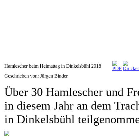
Hamlescher beim Heimattag in Dinkelsbühl 2018
Geschrieben von: Jürgen Binder
Über 30 Hamlescher und Fr
in diesem Jahr an dem Tra
in Dinkelsbühl teilgenomme