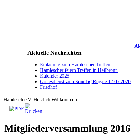
Ak
Aktuelle Nachrichten
Einladung zum Hamlescher Treffen
Hamlescher feiern Treffen in Heilbronn
Kalender 2025
Gottesdienst zum Sonntag Rogate 17.05.2020
Friedhof
Hamlesch e.V. Herzlich Willkommen
Mitgliederversammlung 2016