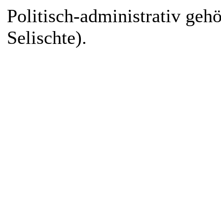
Politisch-administrativ gehör
Selischte).