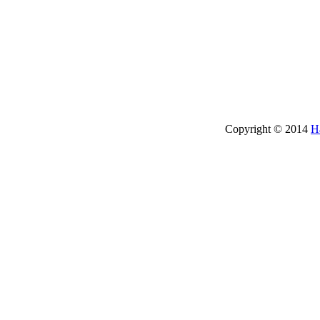
Copyright © 2014
H