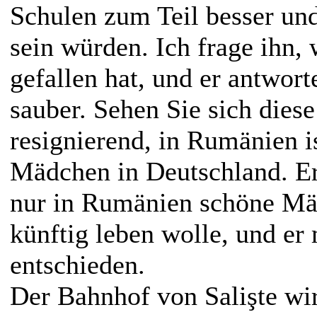
Schulen zum Teil besser und
sein würden. Ich frage ihn,
gefallen hat, und er antworte
sauber. Sehen Sie sich diese
resignierend, in Rumänien i
Mädchen in Deutschland. Er
nur in Rumänien schöne Mäd
künftig leben wolle, und er 
entschieden.
Der Bahnhof von Salişte wir