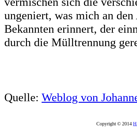
vermischen sich die versch
ungeniert, was mich an den
Bekannten erinnert, der ein
durch die Mülltrennung geret
Quelle:
Weblog von Johanne
Copyright © 2014
H