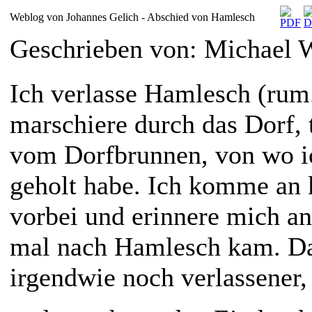
Weblog von Johannes Gelich - Abschied von Hamlesch
Geschrieben von: Michael
Ich verlasse Hamlesch (rum
marschiere durch das Dorf, 
vom Dorfbrunnen, von wo i
geholt habe. Ich komme an 
vorbei und erinnere mich an 
mal nach Hamlesch kam. Dam
irgendwie noch verlassener,