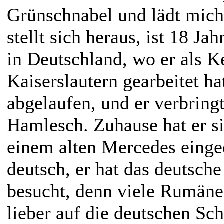
Grünschnabel und lädt mich 
stellt sich heraus, ist 18 Ja
in Deutschland, wo er als K
Kaiserslautern gearbeitet hat
abgelaufen, und er verbringt
Hamlesch. Zuhause hat er si
einem alten Mercedes einged
deutsch, er hat das deutsc
besucht, denn viele Rumänen
lieber auf die deutschen Sch