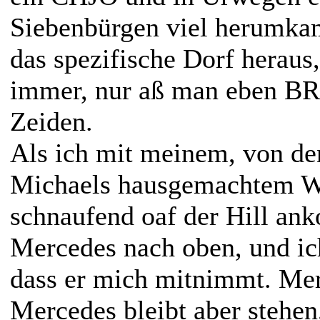
Siebenbürgen viel herumkam
das spezifische Dorf heraus,
immer, nur aß man eben B
Zeiden.
Als ich mit meinem, von de
Michaels hausgemachtem W
schnaufend oaf der Hill an
Mercedes nach oben, und ic
dass er mich mitnimmt. Mer
Mercedes bleibt aber stehen,