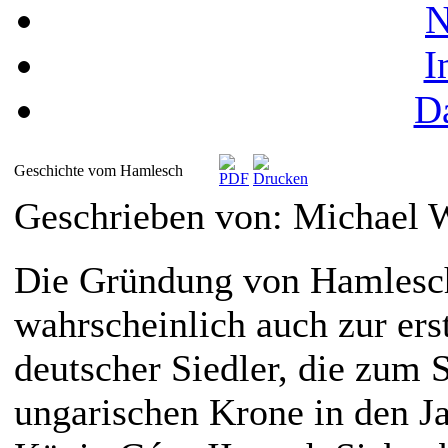
N
I
D
Geschichte vom Hamlesch
Geschrieben von: Michael
Die Gründung von Hamlesch
wahrscheinlich auch zur er
deutscher Siedler, die zum 
ungarischen Krone in den J