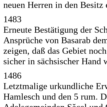
neuen Herren in den Besitz 
1483
Erneute Bestätigung der Sc
Ansprüche von Basarab dem
zeigen, daß das Gebiet noch
sicher in sächsischer Hand 
1486
Letztmalige urkundliche Er
Hamlesch und den 5 rum. D