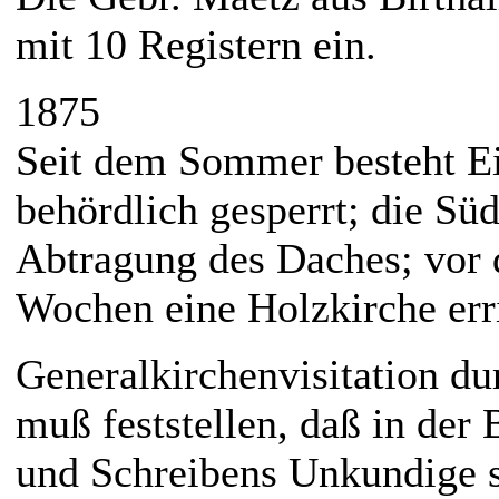
mit 10 Registern ein.
1875
Seit dem Sommer besteht Ei
behördlich gesperrt; die Sü
Abtragung des Daches; vor 
Wochen eine Holzkirche erri
Generalkirchenvisitation du
muß feststellen, daß in der 
und Schreibens Unkundige s