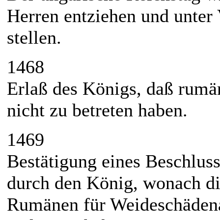
Herren entziehen und unter
stellen.
1468
Erlaß des Königs, daß rumä
nicht zu betreten haben.
1469
Bestätigung eines Beschluss
durch den König, wonach d
Rumänen für Weideschädena