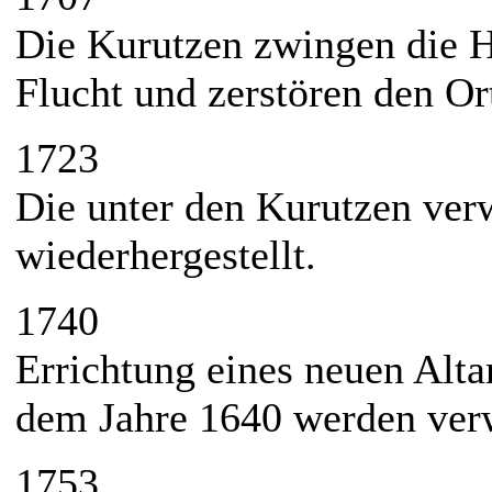
Die Kurutzen zwingen die 
Flucht und zerstören den Or
1723
Die unter den Kurutzen ver
wiederhergestellt.
1740
Errichtung eines neuen Altar
dem Jahre 1640 werden ver
1753