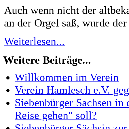
Auch wenn nicht der altbek
an der Orgel saß, wurde der
Weiterlesen...
Weitere Beiträge...
Willkommen im Verein
Verein Hamlesch e.V. geg
Siebenbürger Sachsen in
Reise gehen" soll?
Siebenbürger Sächsin zu