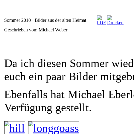
Sommer 2010 - Bilder aus der alten Heimat
Geschrieben von: Michael Weber
Da ich diesen Sommer wied
euch ein paar Bilder mitgeb
Ebenfalls hat Michael Eberl
Verfügung gestellt.