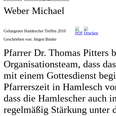
Weber Michael
Gelungenes Hamlescher Treffen 2010
Geschrieben von: Jürgen Binder
Pfarrer Dr. Thomas Pitters
Organisationsteam, dass das
mit einem Gottesdienst begi
Pfarrerszeit in Hamlesch v
dass die Hamlescher auch i
regelmäßig Stärkung unter 