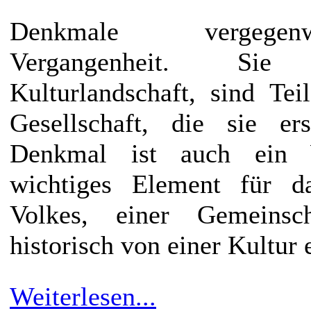
Denkmale vergegen
Vergangenheit. Si
Kulturlandschaft, sind Tei
Gesellschaft, die sie er
Denkmal ist auch ein W
wichtiges Element für d
Volkes, einer Gemeinsc
historisch von einer Kultur 
Weiterlesen...