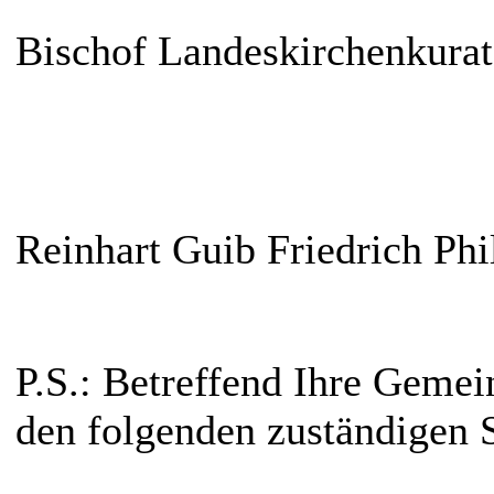
Bischof Landeskirchenkura
Reinhart Guib Friedrich Phi
P.S.: Betreffend Ihre Gemei
den folgenden zuständigen 