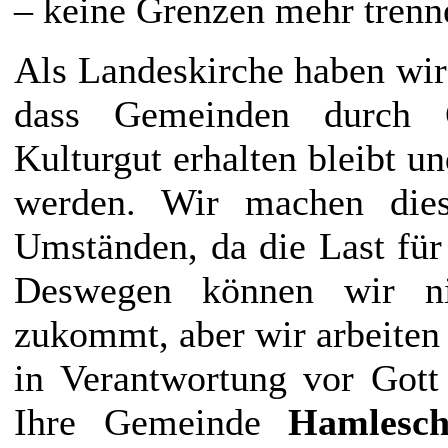
– keine Grenzen mehr trenn
Als Landeskirche haben wir
dass Gemeinden durch Go
Kulturgut erhalten bleibt un
werden. Wir machen dies
Umständen, da die Last für
Deswegen können wir ni
zukommt, aber wir arbeite
in Verantwortung vor Gott
Ihre Gemeinde
Hamlesc