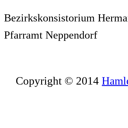
Bezirkskonsistorium Herma
Pfarramt Neppendorf
Copyright © 2014
Hamle