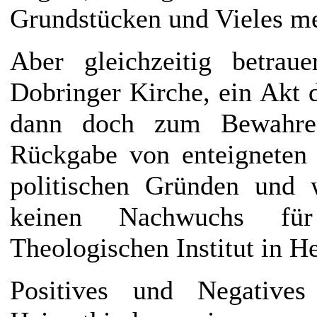
Grundstücken und Vieles me
Aber gleichzeitig betrau
Dobringer Kirche, ein Akt 
dann doch zum Bewahre
Rückgabe von enteigneten 
politischen Gründen und 
keinen Nachwuchs für
Theologischen Institut in H
Positives und Negative