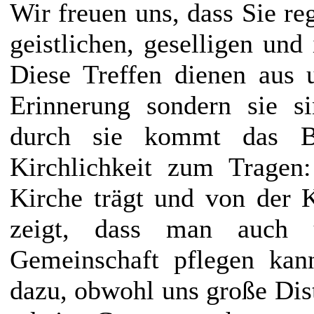
Wir freuen uns, dass Sie re
geistlichen, geselligen und
Diese Treffen dienen aus u
Erinnerung sondern sie s
durch sie kommt das Be
Kirchlichkeit zum Tragen
Kirche trägt und von der K
zeigt, dass man auch 
Gemeinschaft pflegen kan
dazu, obwohl uns große Dist