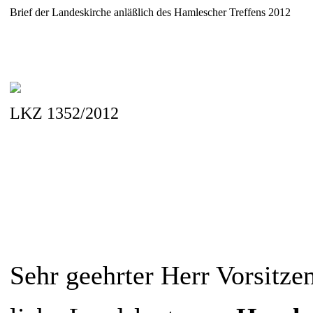
Brief der Landeskirche anläßlich des Hamlescher Treffens 2012
LKZ 1352/2012
Sehr geehrter Herr Vorsitz