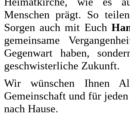
Heimatkirche, wie es a
Menschen prägt. So teile
Sorgen auch mit Euch
Ham
gemeinsame Vergangenhei
Gegenwart haben, sonder
geschwisterliche Zukunft.
Wir wünschen Ihnen Al
Gemeinschaft und für jeden
nach Hause.